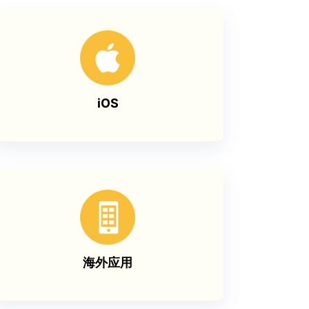
iOS
海外应用