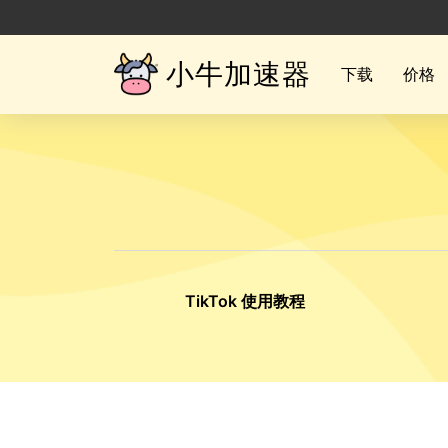
小牛加速器
下载
价格
TikTok 使用教程