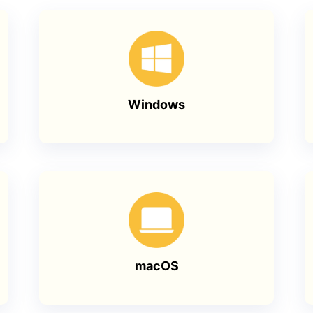
Windows
macOS