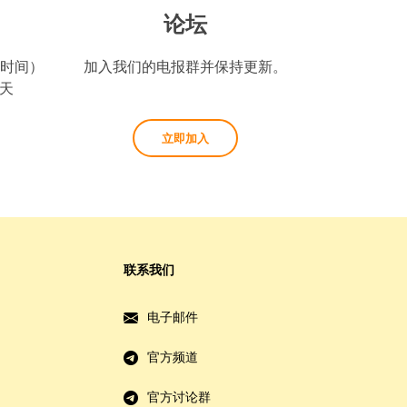
论坛
坡时间）
加入我们的电报群并保持更新。
天
立即加入
联系我们
电子邮件
官方频道
官方讨论群