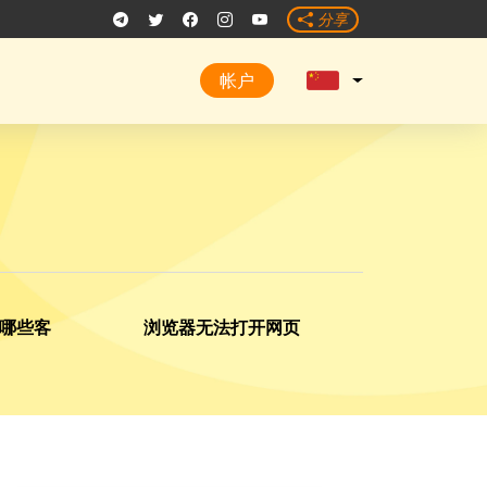
分享
帐户
哪些客
浏览器无法打开网页