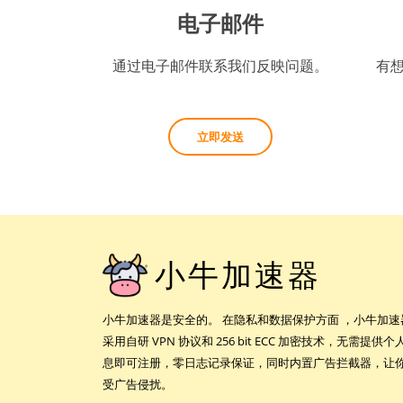
电子邮件
通过电子邮件联系我们反映问题。
有
立即发送
小牛加速器
小牛加速器是安全的。 在隐私和数据保护方面 ，小牛加速
采用自研 VPN 协议和 256 bit ECC 加密技术，无需提供个
息即可注册，零日志记录保证，同时内置广告拦截器，让
受广告侵扰。