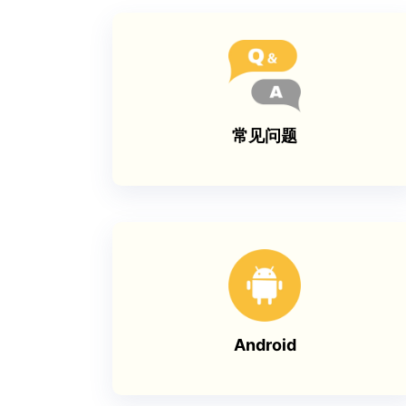
常见问题
Android