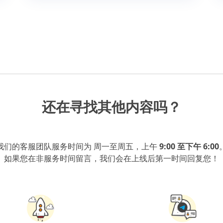
还在寻找其他内容吗？
我们的客服团队服务时间为 周一至周五，上午
9:00 至下午 6:00
如果您在非服务时间留言，我们会在上线后第一时间回复您！