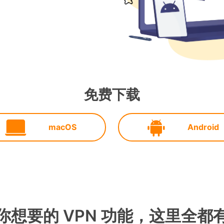
免费下载
macOS
Android
你想要的 VPN 功能，这里全都