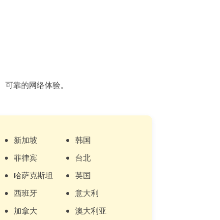
全、可靠的网络体验。
新加坡
韩国
菲律宾
台北
哈萨克斯坦
英国
西班牙
意大利
加拿大
澳大利亚