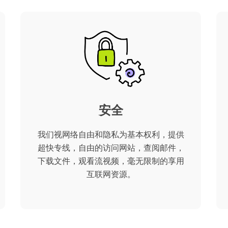
安全
我们视网络自由和隐私为基本权利，提供
超快专线，自由的访问网站，查阅邮件，
下载文件，观看流视频，毫无限制的享用
互联网资源。