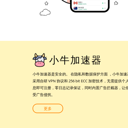
小牛加速器
小牛加速器是安全的。 在隐私和数据保护方面 ，小牛加速
采用自研 VPN 协议和 256 bit ECC 加密技术，无需提供个
息即可注册，零日志记录保证，同时内置广告拦截器，让
受广告侵扰。
更多