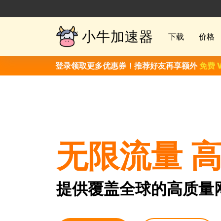
小牛加速器
下载
价格
登录领取更多优惠券！推荐好友再享额外
免费 
无限流量 
提供覆盖全球的高质量