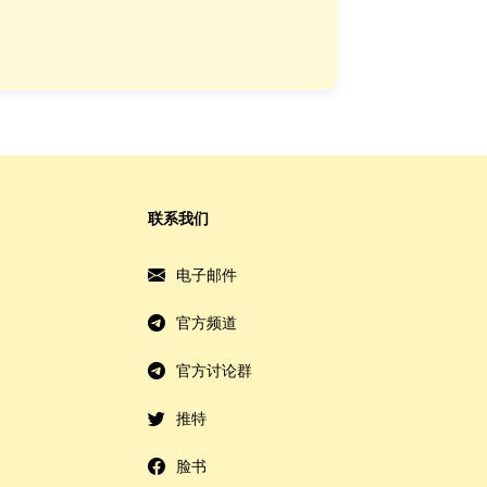
联系我们
电子邮件
官方频道
官方讨论群
推特
脸书