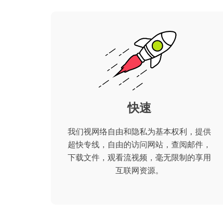
快速
我们视网络自由和隐私为基本权利，提供
超快专线，自由的访问网站，查阅邮件，
下载文件，观看流视频，毫无限制的享用
互联网资源。