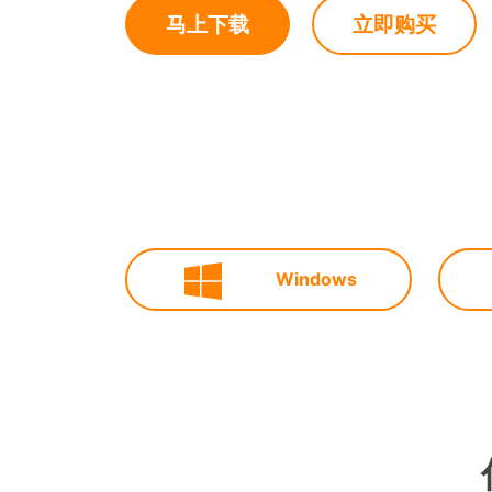
立即购买
马上下载
Windows