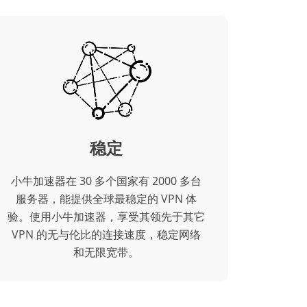
稳定
小牛加速器在 30 多个国家有 2000 多台
服务器，能提供全球最稳定的 VPN 体
验。使用小牛加速器，享受其领先于其它
VPN 的无与伦比的连接速度，稳定网络
和无限宽带。