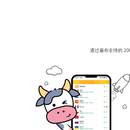
通过遍布全球的 2