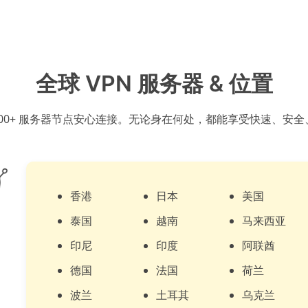
全球 VPN 服务器 & 位置
000+ 服务器节点安心连接。无论身在何处，都能享受快速、安
香港
日本
美国
泰国
越南
马来西亚
印尼
印度
阿联酋
德国
法国
荷兰
波兰
土耳其
乌克兰